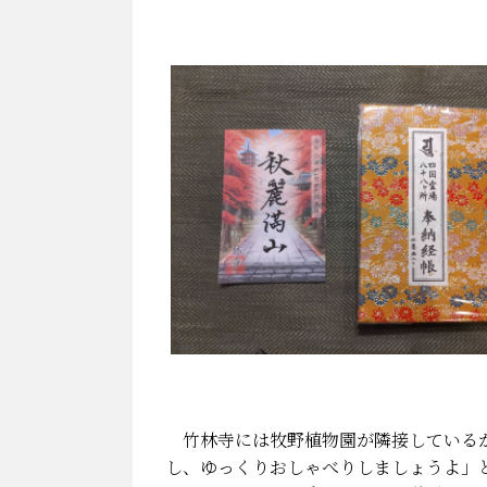
竹林寺には牧野植物園が隣接しているが
し、ゆっくりおしゃべりしましょうよ」