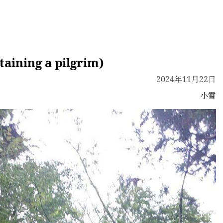
ing a pilgrim)
2024年11月22日
小雪