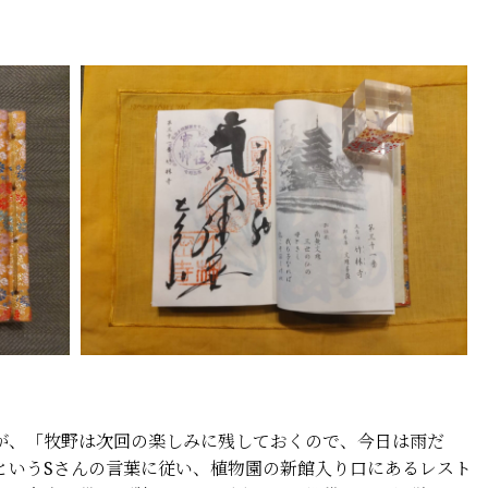
、「牧野は次回の楽しみに残しておくので、今日は雨だ
というSさんの言葉に従い、植物園の新館入り口にあるレスト