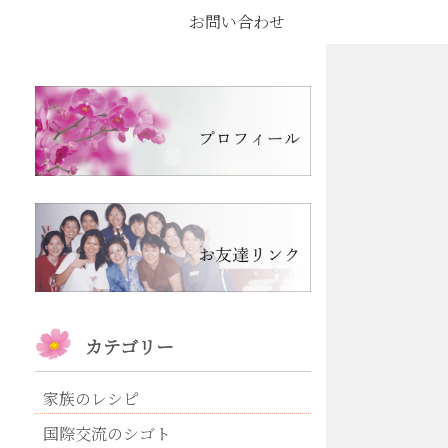
お問い合わせ
カテゴリー
家族のレシピ
国際交流のシゴト