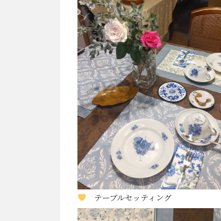
テーブルセッティング