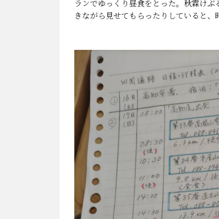
ランでゆっくり昼食をとった。秋霖けぶ
きながら見せてもらったりしていると、