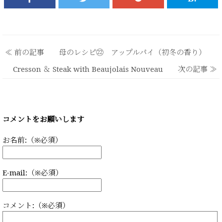
≪ 前の記事 母のレシピ㉒ アップルパイ（初冬の香り）
Cresson ＆ Steak with Beaujolais Nouveau 次の記事 ≫
コメントをお願いします
お名前:（※必須）
E-mail:（※必須）
コメント:（※必須）