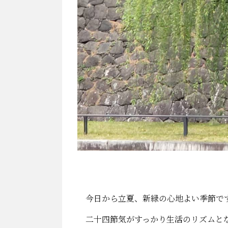
今日から立夏、新緑の心地よい季節で
二十四節気がすっかり生活のリズムとな