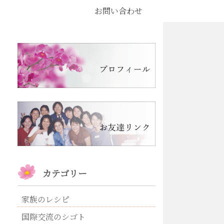
お問い合わせ
カテゴリー
家族のレシピ
国際交流のシゴト