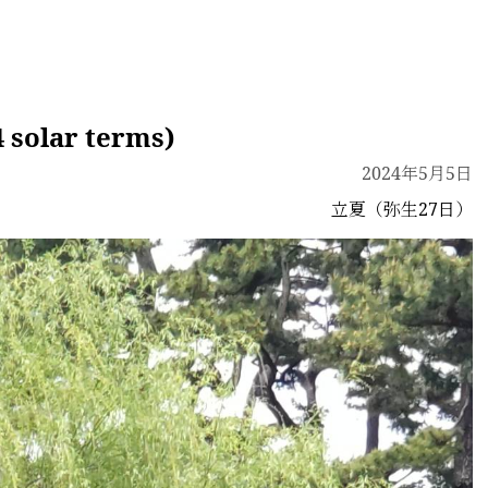
lar terms)
2024年5月5日
立夏（弥生27日）