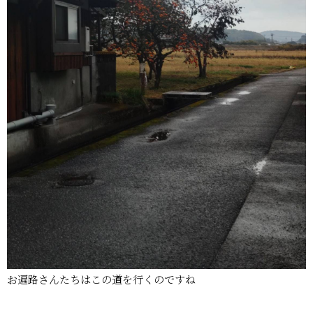
お遍路さんたちはこの道を行くのですね