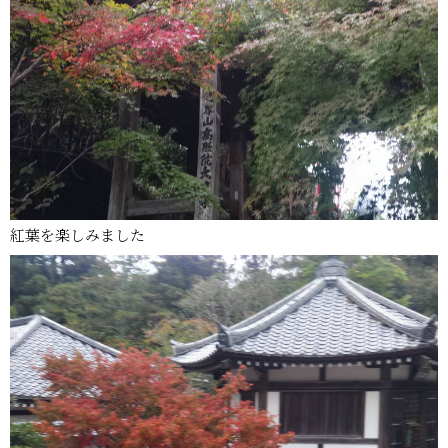
紅葉を楽しみました