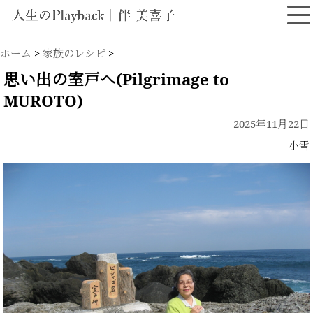
ホーム
>
家族のレシピ
>
思い出の室戸へ(Pilgrimage to
MUROTO)
2025年11月22日
小雪