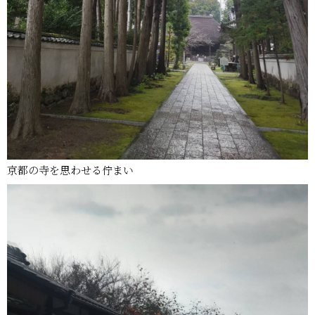
京都の寺を思わせる佇まい