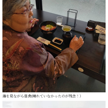
海を見ながら昼食(晴れていなかったのが残念！）