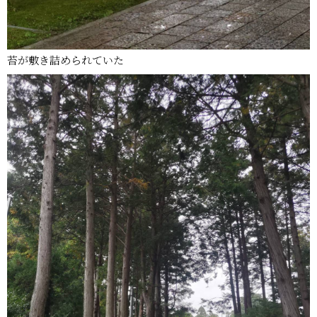
苔が敷き詰められていた