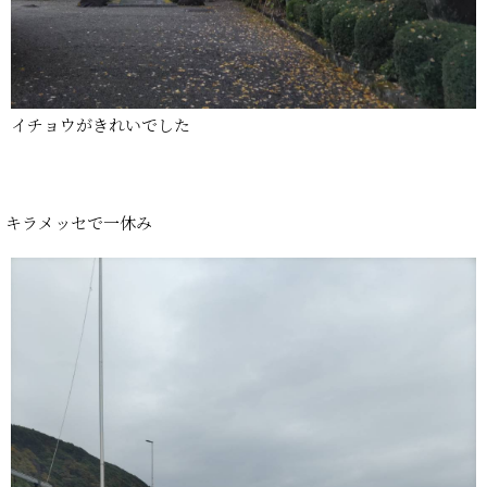
イチョウがきれいでした
キラメッセで一休み