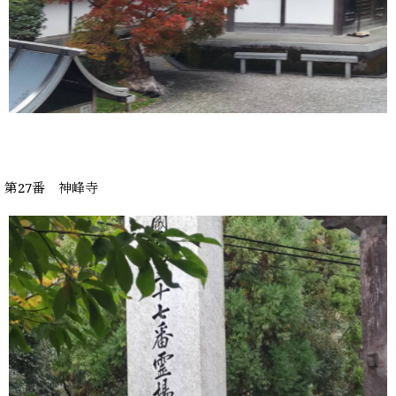
第27番 神峰寺