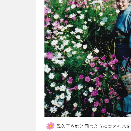
母久子も姉と同じようにコスモスを