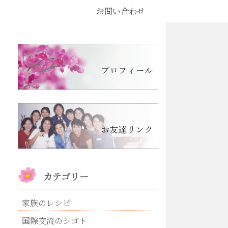
お問い合わせ
カテゴリー
家族のレシピ
国際交流のシゴト