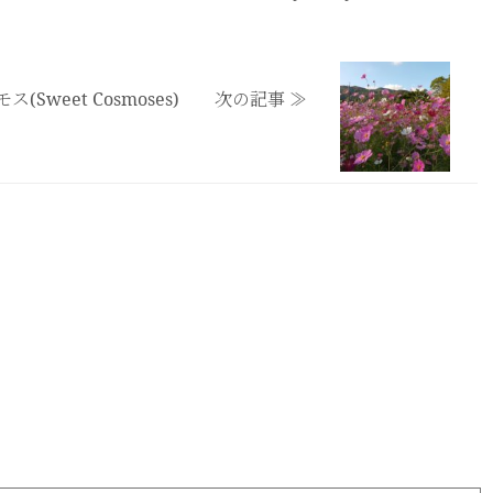
ス(Sweet Cosmoses) 次の記事 ≫