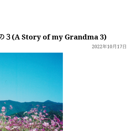
Story of my Grandma 3)
2022年10月17日