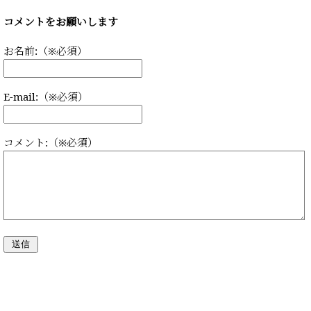
コメントをお願いします
お名前:（※必須）
E-mail:（※必須）
コメント:（※必須）