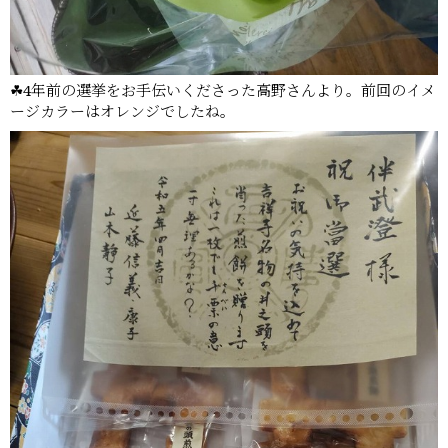
☘4年前の選挙をお手伝いくださった高野さんより。前回のイメ
ージカラーはオレンジでしたね。