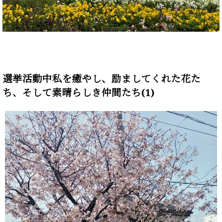
選挙活動中私を癒やし、励ましてくれた花た
ち、そして素晴らしき仲間たち(1)