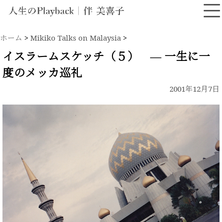
ホーム
>
Mikiko Talks on Malaysia
>
イスラームスケッチ（５） ― 一生に一
度のメッカ巡礼
2001年12月7日