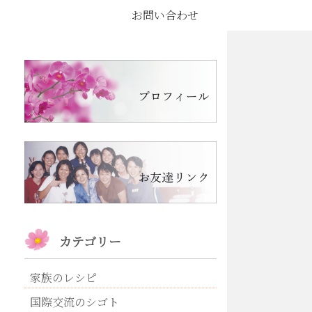
お問い合わせ
カテゴリー
家族のレシピ
国際交流のシゴト