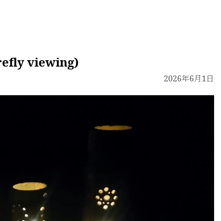
y viewing)
2026年6月1日