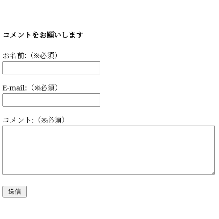
コメントをお願いします
お名前:（※必須）
E-mail:（※必須）
コメント:（※必須）