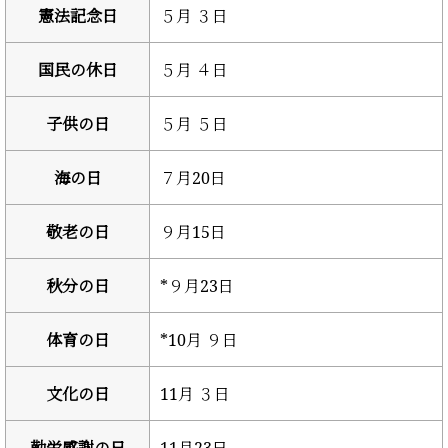
憲法記念日
５月 ３日
国民の休日
５月 ４日
子供の日
５月 ５日
海の日
７月20日
敬老の日
９月15日
秋分の日
*９月23日
体育の日
*10月 ９日
文化の日
11月 ３日