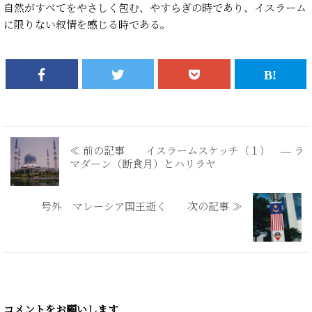
自然がすべてをやさしく包む、やすらぎの時であり、イスラーム
に限りない叙情を感じる時である。
≪ 前の記事 イスラームスケッチ（１） ― ラ
マダーン（断食月）とハリラヤ
号外 マレーシア国王逝く 次の記事 ≫
コメントをお願いします