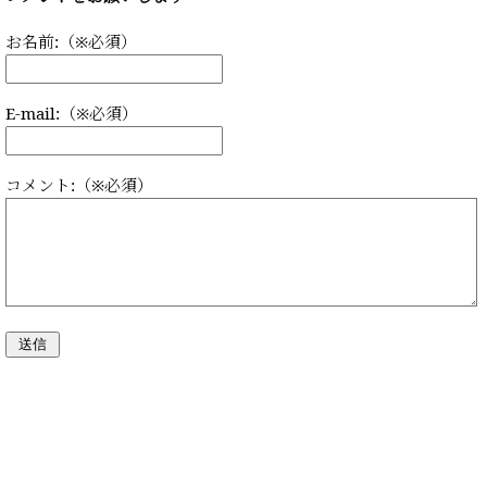
お名前:（※必須）
E-mail:（※必須）
コメント:（※必須）