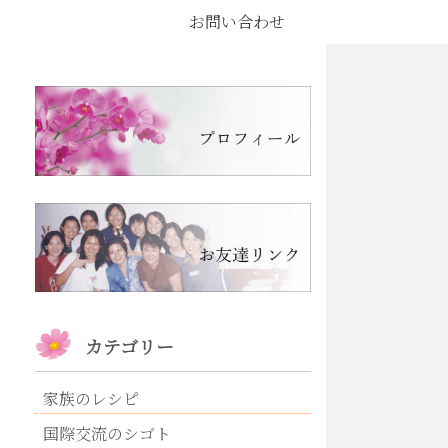
お問い合わせ
カテゴリー
家族のレシピ
国際交流のシゴト