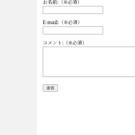
お名前:（※必須）
E-mail:（※必須）
コメント:（※必須）