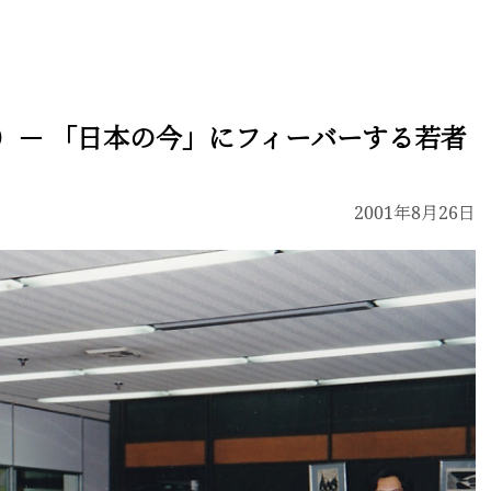
）－ 「日本の今」にフィーバーする若者
2001年8月26日