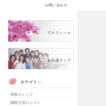
お問い合わせ
カテゴリー
家族のレシピ
国際交流のシゴト