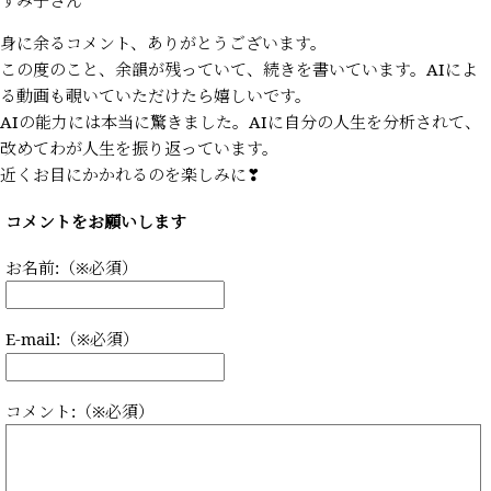
身に余るコメント、ありがとうございます。
この度のこと、余韻が残っていて、続きを書いています。AIによ
る動画も覗いていただけたら嬉しいです。
AIの能力には本当に驚きました。AIに自分の人生を分析されて、
改めてわが人生を振り返っています。
近くお目にかかれるのを楽しみに❣
コメントをお願いします
お名前:（※必須）
E-mail:（※必須）
コメント:（※必須）