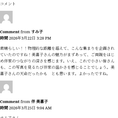
コメント
Comment
from
すみ子
時間
2026年3月22日 3:28 PM
素晴らしい！！物理的な距離を超えて、こんな集まりを企画され
ていたのですね！美喜子さんの魅力がまずあって、ご両親をはじ
め伴家のつながりの深さを感じます。いえ、これで小さい皆さん
も、この写真を見るたび伴家の温かさを感じることでしょう。美
喜子さんの天命だったかも とも思います。よかったですね。
Comment
from
伴 美喜子
時間
2026年3月25日 9:04 AM
すみ子さん