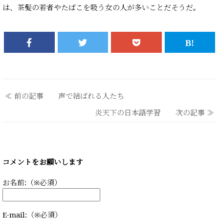
は、茶髪の若者やたばこを吸う女の人が多いことだそうだ。
≪ 前の記事 声で結ばれる人たち
炎天下の日本語学習 次の記事 ≫
コメントをお願いします
お名前:（※必須）
E-mail:（※必須）