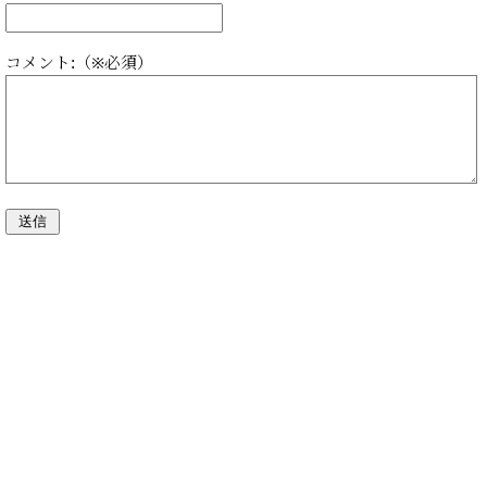
コメント:（※必須）