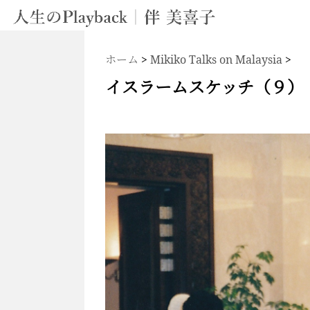
ホーム
>
Mikiko Talks on Malaysia
>
イスラームスケッチ（９）