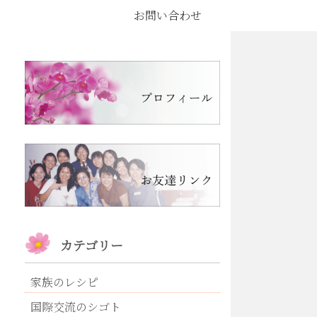
お問い合わせ
カテゴリー
家族のレシピ
国際交流のシゴト