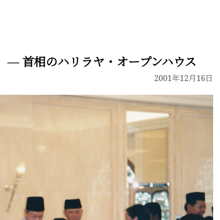
 ― 首相のハリラヤ・オープンハウス
2001年12月16日