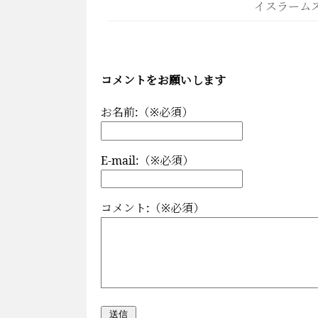
イスラーム
コメントをお願いします
お名前:（※必須）
E-mail:（※必須）
コメント:（※必須）