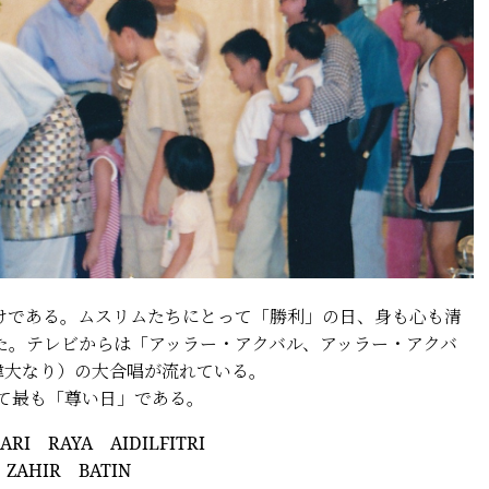
である。ムスリムたちにとって「勝利」の日、身も心も清
た。テレビからは「アッラー・アクバル、アッラー・アクバ
偉大なり）の大合唱が流れている。
とって最も「尊い日」である。
 AIDILFITRI
BATIN